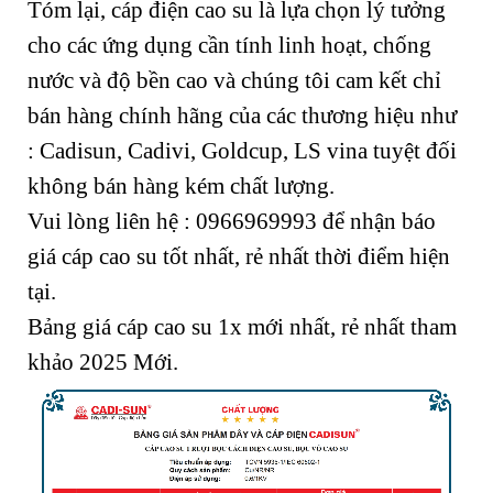
Tóm lại, cáp điện cao su là lựa chọn lý tưởng
cho các ứng dụng cần tính linh hoạt, chống
nước và độ bền cao và chúng tôi cam kết chỉ
bán hàng chính hãng của các thương hiệu như
: Cadisun, Cadivi, Goldcup, LS vina tuyệt đối
không bán hàng kém chất lượng.
Vui lòng liên hệ : 0966969993 để nhận báo
giá cáp cao su tốt nhất, rẻ nhất thời điểm hiện
tại.
Bảng giá cáp cao su 1x mới nhất, rẻ nhất tham
khảo 2025 Mới.