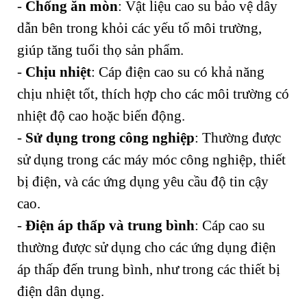
-
Chống ăn mòn
: Vật liệu cao su bảo vệ dây
dẫn bên trong khỏi các yếu tố môi trường,
giúp tăng tuổi thọ sản phẩm.
-
Chịu nhiệt
: Cáp điện cao su có khả năng
chịu nhiệt tốt, thích hợp cho các môi trường có
nhiệt độ cao hoặc biến động.
-
Sử dụng trong công nghiệp
: Thường được
sử dụng trong các máy móc công nghiệp, thiết
bị điện, và các ứng dụng yêu cầu độ tin cậy
cao.
-
Điện áp thấp và trung bình
: Cáp cao su
thường được sử dụng cho các ứng dụng điện
áp thấp đến trung bình, như trong các thiết bị
điện dân dụng.