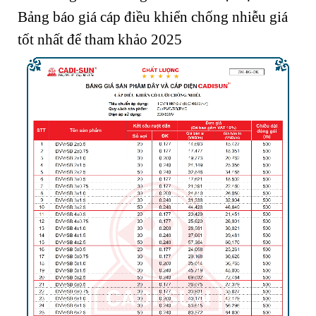
Bảng báo giá cáp điều khiển chống nhiễu giá
tốt nhất để tham khảo 2025