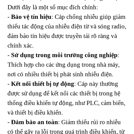
Dưới đây là một số mục đích chính:
-
Bảo vệ tín hiệu
: Cáp chống nhiễu giúp giảm
thiểu tác động của nhiễu điện từ và sóng radio,
đảm bảo tín hiệu được truyền tải rõ ràng và
chính xác.
-
Sử dụng trong môi trường công nghiệp
:
Thích hợp cho các ứng dụng trong nhà máy,
nơi có nhiều thiết bị phát sinh nhiễu điện.
-
Kết nối thiết bị tự động
: Cáp này thường
được sử dụng để kết nối các thiết bị trong hệ
thống điều khiển tự động, như PLC, cảm biến,
và thiết bị điều khiển.
-
Đảm bảo an toàn
: Giảm thiểu rủi ro nhiễu
có thể gây ra lỗi trong quá trình điều khiển, từ