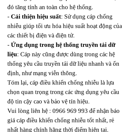
đó tăng tính an toàn cho hệ thống.
-
Cải thiện hiệu suất
: Sử dụng cáp chống
nhiễu giúp tối ưu hóa hiệu suất hoạt động của
các thiết bị điện và điện tử.
-
Ứng dụng trong hệ thống truyền tải dữ
liệu
: Cáp này cũng được dùng trong các hệ
thống yêu cầu truyền tải dữ liệu nhanh và ổn
định, như mạng viễn thông.
Tóm lại, cáp điều khiển chống nhiễu là lựa
chọn quan trọng trong các ứng dụng yêu cầu
độ tin cậy cao và bảo vệ tín hiệu.
Vui lòng liên hệ : 0966 969 993 để nhận báo
giá cáp điều khiển chống nhiễu tốt nhất, rẻ
nhất hàng chính hãng thời điểm hiện tại.