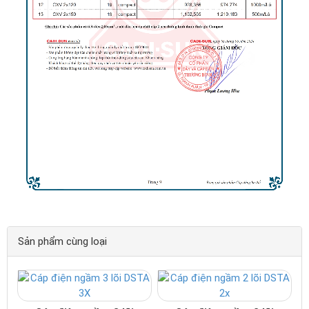
Sản phẩm cùng loại