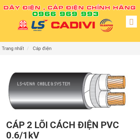
Trang nhất
Cáp điện
CÁP 2 LÕI CÁCH ĐIỆN PVC
0.6/1kV