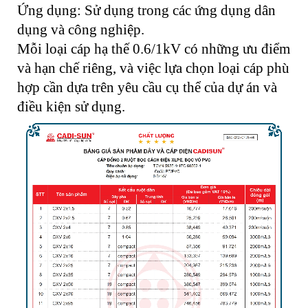
Ứng dụng: Sử dụng trong các ứng dụng dân
dụng và công nghiệp.
Mỗi loại cáp hạ thế 0.6/1kV có những ưu điểm
và hạn chế riêng, và việc lựa chọn loại cáp phù
hợp cần dựa trên yêu cầu cụ thể của dự án và
điều kiện sử dụng.