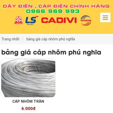
Trang nhất
bảng giá cáp nhôm phú nghĩa
bảng giá cáp nhôm phú nghĩa
CÁP NHÔM TRẦN
6.000đ